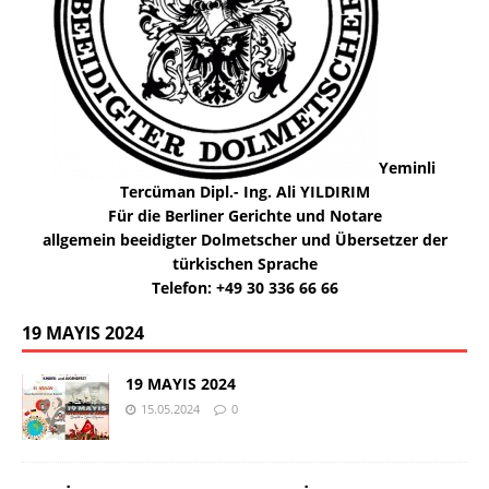
Yeminli
Tercüman Dipl.- Ing. Ali YILDIRIM
Für die Berliner Gerichte und Notare
allgemein beeidigter Dolmetscher und Übersetzer der
türkischen Sprache
Telefon: +49 30 336 66 66
19 MAYIS 2024
19 MAYIS 2024
15.05.2024
0