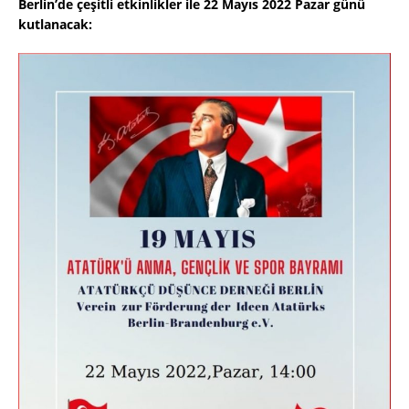
Berlin’de çeşitli etkinlikler ile 22 Mayıs 2022 Pazar günü
kutlanacak: