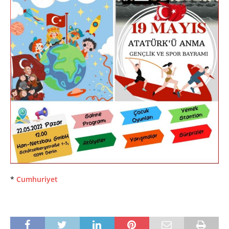
*
Cumhuriyet