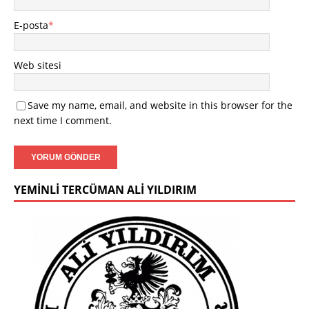
E-posta
*
Web sitesi
Save my name, email, and website in this browser for the
next time I comment.
YEMINLI TERCÜMAN ALI YILDIRIM