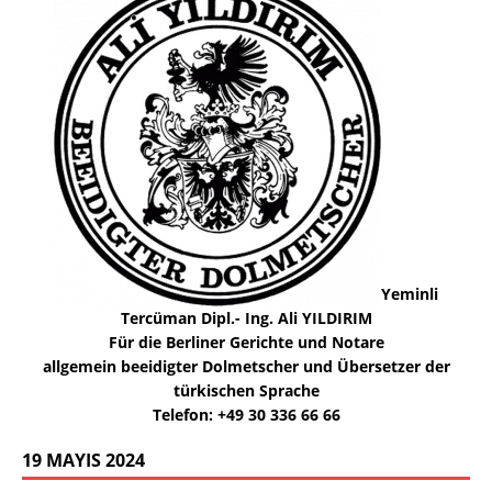
Yeminli
Tercüman Dipl.- Ing. Ali YILDIRIM
Für die Berliner Gerichte und Notare
allgemein beeidigter Dolmetscher und Übersetzer der
türkischen Sprache
Telefon: +49 30 336 66 66
19 MAYIS 2024