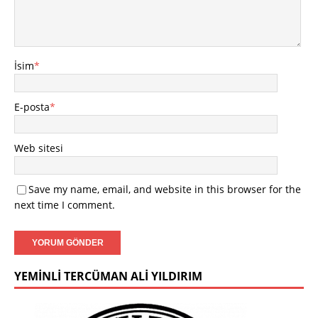
İsim
*
E-posta
*
Web sitesi
Save my name, email, and website in this browser for the
next time I comment.
YEMINLI TERCÜMAN ALI YILDIRIM