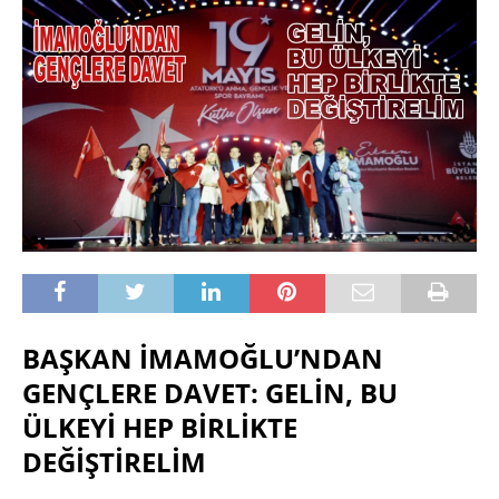
BAŞKAN İMAMOĞLU’NDAN
GENÇLERE DAVET:
GELİN, BU
ÜLKEYİ HEP BİRLİKTE
DEĞİŞTİRELİM